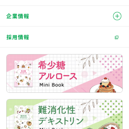
企業情報
採用情報