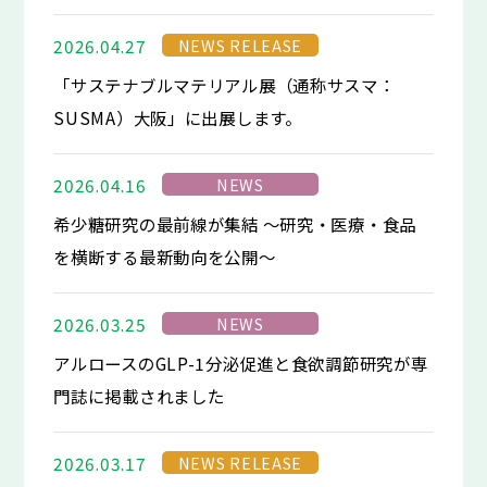
NEWS RELEASE
2026.04.27
「サステナブルマテリアル展（通称サスマ：
SUSMA）大阪」に出展します。
NEWS
2026.04.16
希少糖研究の最前線が集結 ～研究・医療・食品
を横断する最新動向を公開～
NEWS
2026.03.25
アルロースのGLP-1分泌促進と食欲調節研究が専
門誌に掲載されました
NEWS RELEASE
2026.03.17