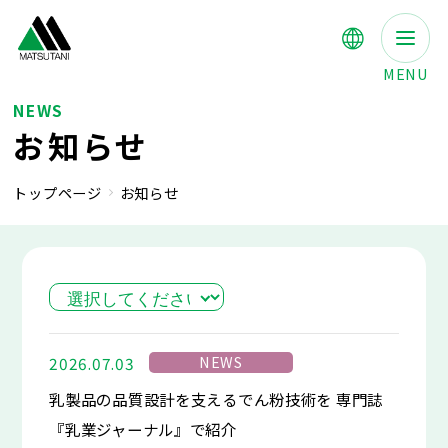
MENU
NEWS
お知らせ
トップページ
お知らせ
NEWS
2026.07.03
乳製品の品質設計を支えるでん粉技術を 専門誌
『乳業ジャーナル』で紹介