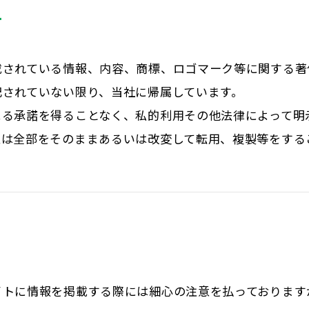
て
載されている情報、内容、商標、ロゴマーク等に関する著
記されていない限り、当社に帰属しています。
よる承諾を得ることなく、私的利用その他法律によって明
又は全部をそのままあるいは改変して転用、複製等をする
イトに情報を掲載する際には細心の注意を払っております