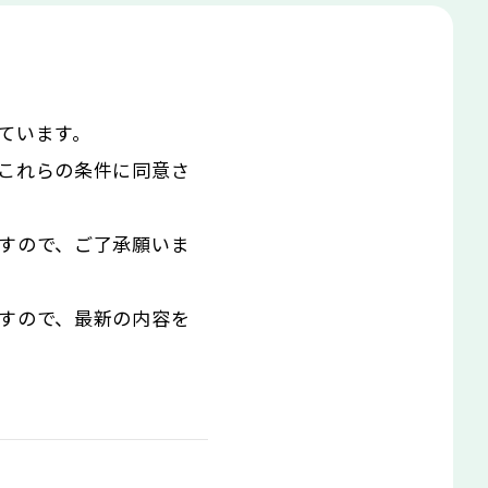
ています。
これらの条件に同意さ
すので、ご了承願いま
すので、最新の内容を