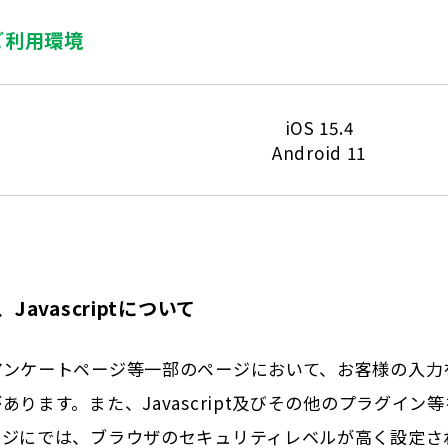
ご利用環境
iOS 15.4
Android 11
Javascriptについて
アンケートページ等一部のページにおいて、お客様の入力
あります。また、Javascript及びその他のプラグイン
ージにでは、ブラウザのセキュリティレベルが高く設定さ