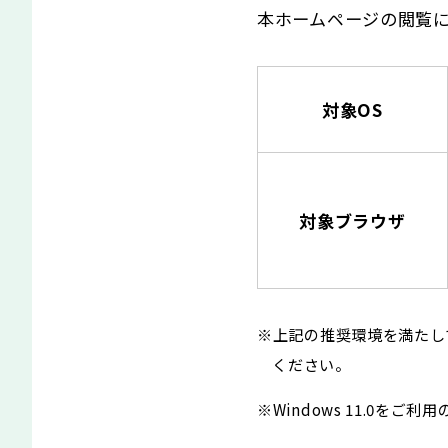
本ホームページの閲覧
対象OS
対象ブラウザ
※上記の推奨環境を満たし
ください。
※Windows 11.0をご利用