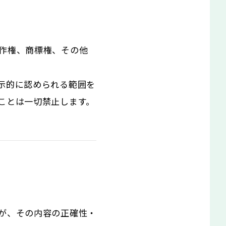
作権、商標権、その他
示的に認められる範囲を
ことは一切禁止します。
が、その内容の正確性・