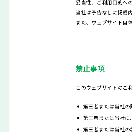
妥当性、ご利用目的へ
当社は予告なしに掲載
また、ウェブサイト自
禁止事項
このウェブサイトのご
第三者または当社の
第三者または当社に
第三者または当社の