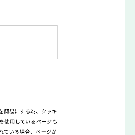
を簡易にする為、クッキ
等を使用しているページも
れている場合、ページが