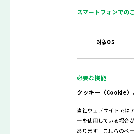
スマートフォンでの
対象OS
必要な機能
クッキー（Cookie）、
当社ウェブサイトでは
ーを使用している場合が
あります。これらのペ