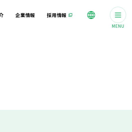
介
企業情報
採用情報
MENU