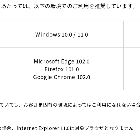
にあたっては、以下の環境でのご利用を推奨しています。
Windows 10.0 / 11.0
Microsoft Edge 102.0
Firefox 101.0
Google Chrome 102.0
ていても、お客さま固有の環境によってはご利用になれない場
の場合、Internet Explorer 11.0は対象ブラウザとなりません。