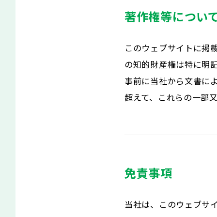
著作権等につい
このウェブサイトに掲
の知的財産権は特に明
事前に当社から文書に
超えて、これらの一部
免責事項
当社は、このウェブサ