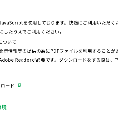
JavaScriptを使用しております。快適にご利用いただ
を有効にしたうえでご利用ください。
について
、開示情報等の提供の為にPDFファイルを利用することが
Adobe Readerが必要です。ダウンロードをする際は
ウンロード
環境