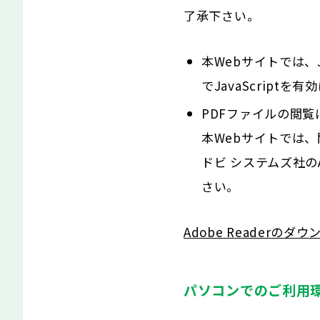
了承下さい。
本Webサイトでは、
でJavaScript
PDFファイルの閲覧
本Webサイトでは
ドビ システムズ社の
さい。
Adobe Readerのダ
パソコンでのご利用