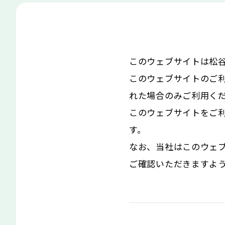
このウェブサイトは松
このウェブサイトのご
れた場合のみご利用く
このウェブサイトをご
す。
なお、当社はこのウェ
ご確認いただきますよ