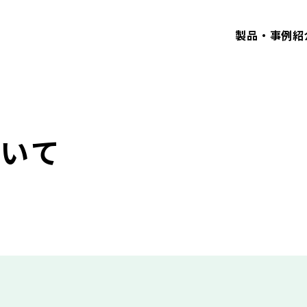
製品・事例紹
いて