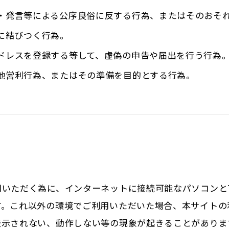
・発言等による公序良俗に反する行為、またはそのおそ
に結びつく行為。
ドレスを登録する等して、虚偽の申告や届出を行う行為
他営利行為、またはその準備を目的とする行為。
用いただく為に、インターネットに接続可能なパソコンと
す。これ以外の環境でご利用いただいた場合、本サイトの
表示されない、動作しない等の現象が起きることがありま