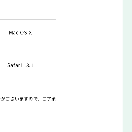
Mac OS X
Safari 13.1
合がございますので、ご了承