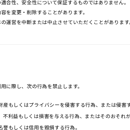
の適合性、安全性について保証するものではありません。
内容を変更・削除することがあります。
体の運営を中断または中止させていただくことがあります
利用に際し、次の行為を禁止します。
財産もしくはプライバシーを侵害する行為、または侵害
、不利益もしくは損害を与える行為、またはそのおそれ
名誉もしくは信用を毀損する行為。