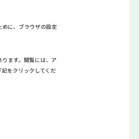
くために、ブラウザの設定
あります。閲覧には、ア
、下記をクリックしてくだ