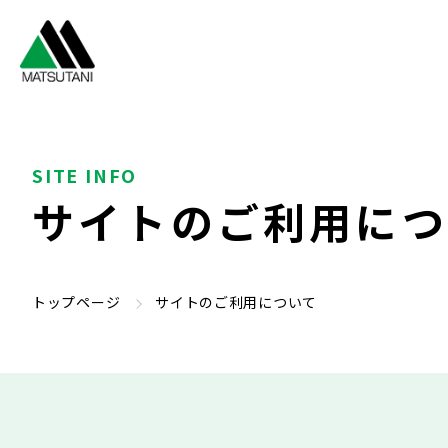
SITE INFO
サイトのご利用につ
トップページ
サイトのご利用について