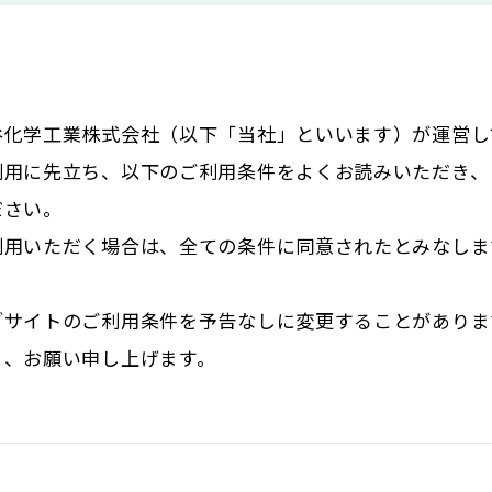
谷化学工業株式会社（以下「当社」といいます）が運営し
利用に先立ち、以下のご利用条件をよくお読みいただき、
ださい。
利用いただく場合は、全ての条件に同意されたとみなしま
ブサイトのご利用条件を予告なしに変更することがありま
う、お願い申し上げます。