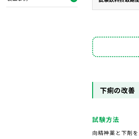
下痢の改善
試験方法
向精神薬と下剤を