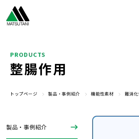
PRODUCTS
整腸作用
トップページ
製品・事例紹介
機能性素材
難消化
製品・事例紹介