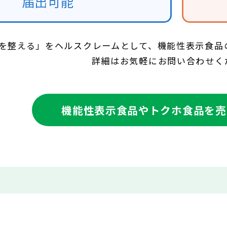
届出可能
を整える」をヘルスクレームとして、機能性表示食品
詳細はお気軽にお問い合わせく
機能性表示食品やトクホ食品を
売