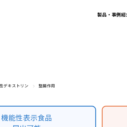
製品・事例紹
性デキストリン
整腸作用
機能性表示食品