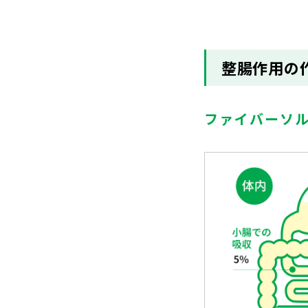
整腸作用の
ファイバーソル