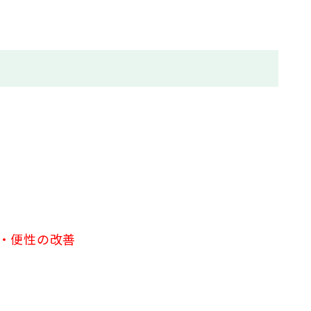
・便性の改善