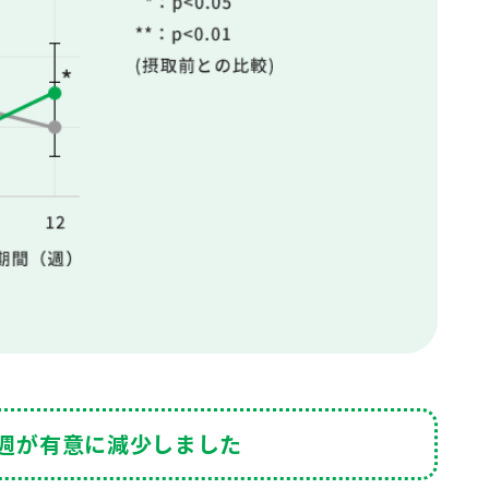
/週が有意に減少しました