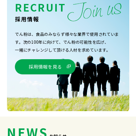
RECRUIT
採用情報
でん粉は、食品のみならず様々な業界で使用されていま
す。
次の100年に向けて、でん粉の可能性を広げ、
一緒にチャレンジして頂ける人材を求めています。
採用情報を見る
NEWS