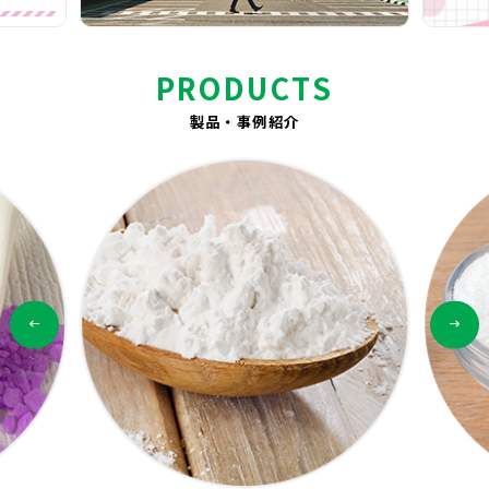
PRODUCTS
製品・事例紹介