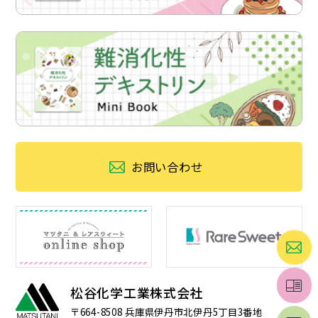
お問い合わせ
松谷化学工業株式会社
〒664-8508
兵庫県伊丹市北伊丹5丁目3番地