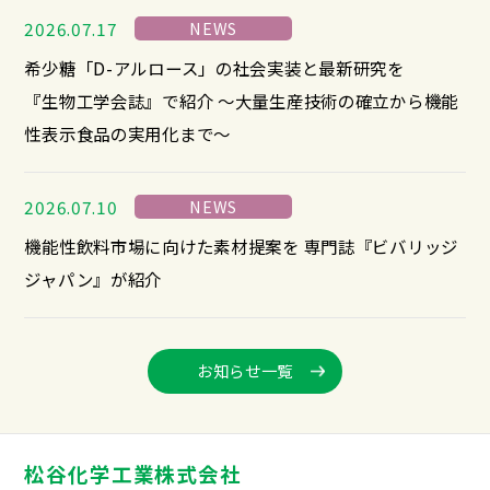
2026.07.17
NEWS
希少糖「D-アルロース」の社会実装と最新研究を
『生物工学会誌』で紹介 ～大量生産技術の確立から機能
性表示食品の実用化まで～
2026.07.10
NEWS
機能性飲料市場に向けた素材提案を 専門誌『ビバリッジ
ジャパン』が紹介
お知らせ一覧
松谷化学工業株式会社