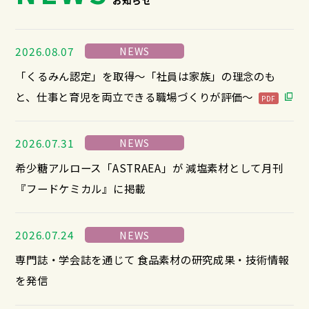
お知らせ
2026.08.07
NEWS
「くるみん認定」を取得～「社員は家族」の理念のも
と、仕事と育児を両立できる職場づくりが評価～
PDF
2026.07.31
NEWS
希少糖アルロース「ASTRAEA」が 減塩素材として月刊
『フードケミカル』に掲載
2026.07.24
NEWS
専門誌・学会誌を通じて 食品素材の研究成果・技術情報
を発信