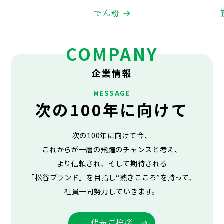
でん粉
COMPANY
企業情報
MESSAGE
次の100年に向けて
次の100年に向けて今、
これからが一層の飛躍のチャンスと考え、
より信頼され、
そして期待される
「松谷ブランド」を目指し“熱きこころ”を持って、
社員一同努力していきます。
代表ご挨拶