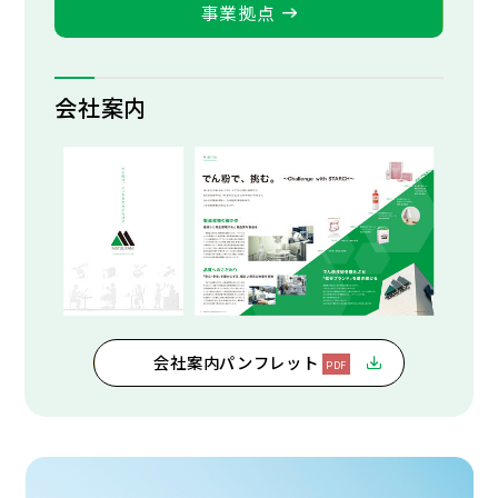
事業拠点
会社案内
会社案内パンフレット
PDF