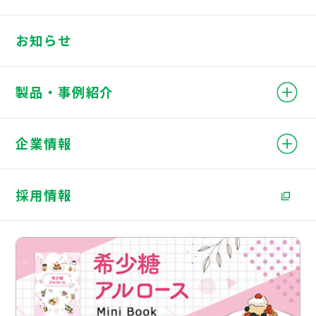
お知らせ
製品・事例紹介
企業情報
採用情報